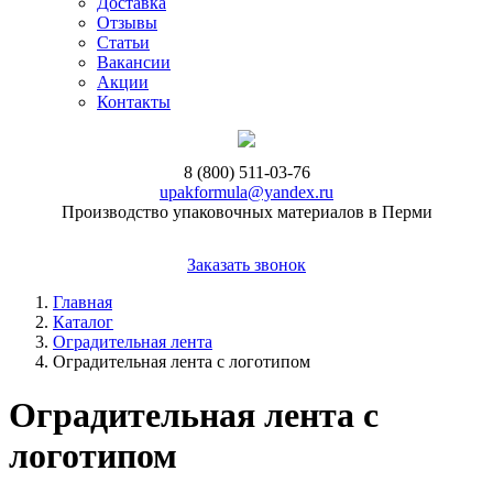
Доставка
Отзывы
Статьи
Вакансии
Акции
Контакты
8 (800) 511-03-76
upakformula@yandex.ru
Производство упаковочных материалов в Перми
Заказать звонок
Главная
Каталог
Оградительная лента
Оградительная лента с логотипом
Оградительная лента с
логотипом