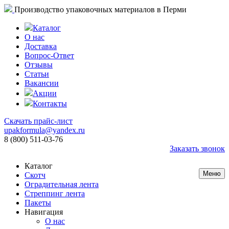
Производство упаковочных материалов в Перми
Каталог
О нас
Доставка
Вопрос-Ответ
Отзывы
Статьи
Вакансии
Акции
Контакты
Скачать прайс-лист
upakformula@yandex.ru
8 (800) 511-03-76
Заказать звонок
Каталог
Меню
Скотч
Оградительная лента
Стреппинг лента
Пакеты
Навигация
О нас