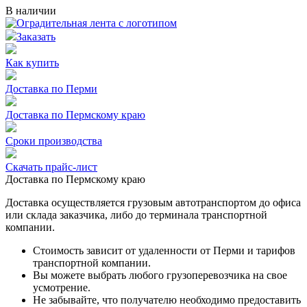
В наличии
Заказать
Как купить
Доставка по Перми
Доставка по Пермскому краю
Сроки производства
Скачать прайс-лист
Доставка по Пермскому краю
Доставка осуществляется грузовым автотранспортом до офиса
или склада заказчика, либо до терминала транспортной
компании.
Стоимость зависит от удаленности от Перми и тарифов
транспортной компании.
Вы можете выбрать любого грузоперевозчика на свое
усмотрение.
Не забывайте, что получателю необходимо предоставить