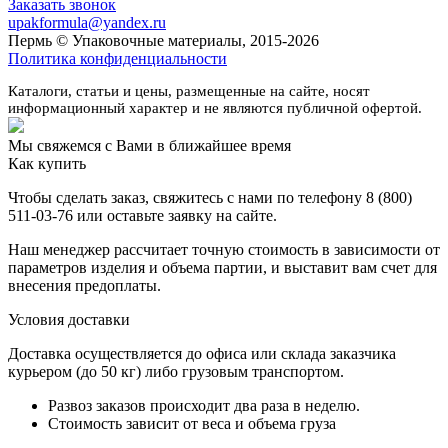
Заказать звонок
upakformula@yandex.ru
Пермь © Упаковочные материалы, 2015-2026
Политика конфиденциальности
Каталоги, статьи и цены, размещенные на сайте, носят
информационный характер и не являются публичной офертой.
Мы свяжемся с Вами в ближайшее время
Как купить
Чтобы сделать заказ, свяжитесь с нами по телефону 8 (800)
511-03-76 или оставьте заявку на сайте.
Наш менеджер рассчитает точную стоимость в зависимости от
параметров изделия и объема партии, и выставит вам счет для
внесения предоплаты.
Условия доставки
Доставка осуществляется до офиса или склада заказчика
курьером (до 50 кг) либо грузовым транспортом.
Развоз заказов происходит два раза в неделю.
Стоимость зависит от веса и объема груза