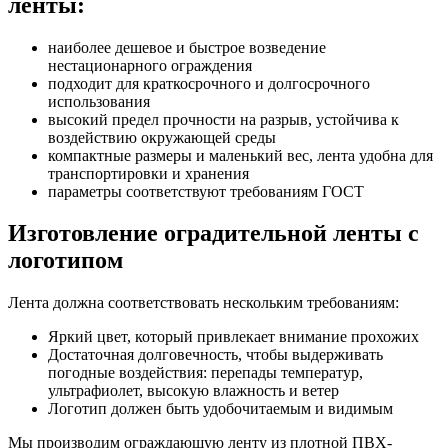
ленты:
наиболее дешевое и быстрое возведение
нестационарного ограждения
подходит для краткосрочного и долгосрочного
использования
высокий предел прочности на разрыв, устойчива к
воздействию окружающей среды
компактные размеры и маленький вес, лента удобна для
транспортировки и хранения
параметры соответствуют требованиям ГОСТ
Изготовление оградительной ленты с
логотипом
Лента должна соответствовать нескольким требованиям:
Яркий цвет, который привлекает внимание прохожих
Достаточная долговечность, чтобы выдерживать
погодные воздействия: перепады температур,
ультрафиолет, высокую влажность и ветер
Логотип должен быть удобочитаемым и видимым
Мы производим ограждающую ленту из плотной ПВХ-