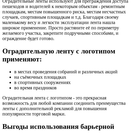
Оградительные ленты используют для преграждения доступа
пешеходов и водителей к некоторым объектам - ремонтным
площадкам, местам повышенного риска, местам несчастных
случаев, спортивным площадкам и т.д. Благодаря своему
маленькому весу и легкости эксплуатации лента нашла
широкое применение. Просто растяните её по периметру
желаемого участка, закрепите подручными способами, и
ограждение будет готово.
Оградительную ленту с логотипом
применяют:
в местах проведения собраний и различных акций
на съёмочных площадках
в спортивных сооружениях
во время праздников
Оградительная лента с логотипом - это прекрасная
возможность для любой компании соединить преимущества
ленты с дополнительной рекламой для повышения
популярности торговой марки.
Выгоды использования барьерной