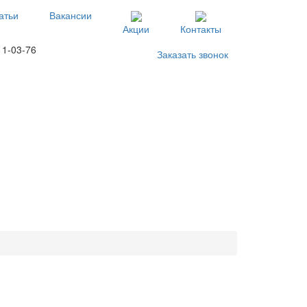
атьи
Вакансии
Акции
Контакты
11-03-76
Заказать звонок