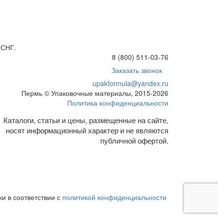
 СНГ.
8 (800) 511-03-76
Заказать звонок
upakformula@yandex.ru
Пермь © Упаковочные материалы, 2015-2026
Политика конфиденциальности
Каталоги, статьи и цены, размещенные на сайте,
носят информационный характер и не являются
публичной офертой.
и в соответствии с
политикой конфиденциальности