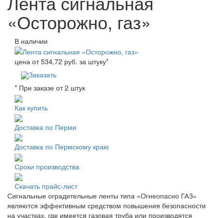
Лента сигнальная
«Осторожно, газ»
В наличии
цена от
534,72
руб. за штуку
*
Заказать
* При заказе от 2 штук
Как купить
Доставка по Перми
Доставка по Пермскому краю
Сроки производства
Скачать прайс-лист
Сигнальные оградительные ленты типа «Огнеопасно ГАЗ»
являются эффективным средством повышения безопасности
на участках, где имеется газовая труба или производятся