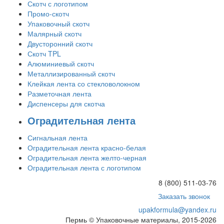
Скотч с логотипом
Промо-скотч
Упаковочный скотч
Малярный скотч
Двусторонний скотч
Скотч TPL
Алюминиевый скотч
Металлизированный скотч
Клейкая лента со стекловолокном
Разметочная лента
Диспенсеры для скотча
Оградительная лента
Сигнальная лента
Оградительная лента красно-белая
Оградительная лента желто-черная
Оградительная лента с логотипом
8 (800) 511-03-76
Заказать звонок
upakformula@yandex.ru
Пермь © Упаковочные материалы, 2015-2026