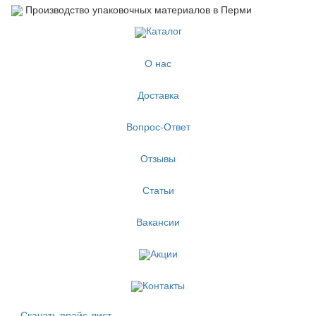
Производство упаковочных материалов в Перми
Каталог
О нас
Доставка
Вопрос-Ответ
Отзывы
Статьи
Вакансии
Акции
Контакты
Скачать прайс-лист