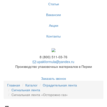
Статьи
Вакансии
Акции
Контакты
8 (800) 511-03-76
upakformula@yandex.ru
Производство упаковочных материалов в Перми
Заказать звонок
Главная
Каталог
Оградительная лента
Сигнальная лента
Сигнальная лента «Осторожно газ»