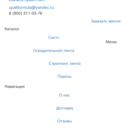
upakformula@yandex.ru
8 (800) 511-03-76
Заказать звонок
Каталог
Скотч
Меню
Оградительная лента
Стреппинг лента
Пакеты
Навигация
О нас
Доставка
Отзывы