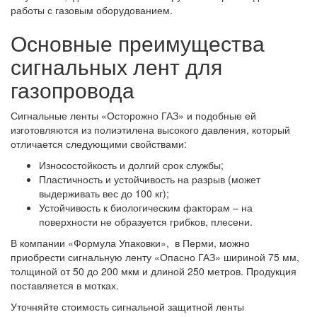
работы с газовым оборудованием.
Основные преимущества
сигнальных лент для
газопровода
Сигнальные ленты «Осторожно ГАЗ» и подобные ей
изготовляются из полиэтилена высокого давления, который
отличается следующими свойствами:
Износостойкость и долгий срок службы;
Пластичность и устойчивость на разрыв (может
выдерживать вес до 100 кг);
Устойчивость к биологическим факторам – на
поверхности не образуется грибков, плесени.
В компании «Формула Упаковки», в Перми, можно
приобрести сигнальную ленту «Опасно ГАЗ» шириной 75 мм,
толщиной от 50 до 200 мкм и длиной 250 метров. Продукция
поставляется в мотках.
Уточняйте стоимость сигнальной защитной ленты