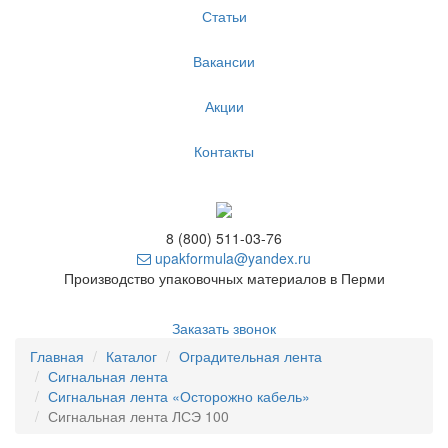
Статьи
Вакансии
Акции
Контакты
8 (800) 511-03-76
upakformula@yandex.ru
Производство упаковочных материалов в Перми
Заказать звонок
Главная
Каталог
Оградительная лента
Сигнальная лента
Сигнальная лента «Осторожно кабель»
Сигнальная лента ЛСЭ 100