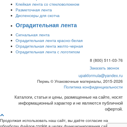
Клейкая лента со стекловолокном
Разметочная лента
Диспенсеры для скотча
Оградительная лента
Сигнальная лента
Оградительная лента красно-белая
Оградительная лента желто-черная
Оградительная лента с логотипом
8 (800) 511-03-76
Заказать звонок
upakformula@yandex.ru
Пермь © Упаковочные материалы, 2015-2026
Политика конфиденциальности
Каталоги, статьи и цены, размещенные на сайте, носят
информационный характер и не являются публичной
офертой.
Продолжая использовать наш сайт, вы даёте согласие на
обработку файлов cookie в целях функционирования сайта и