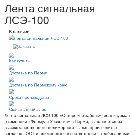
Лента сигнальная
ЛСЭ-100
В наличии
Заказать
Как купить
Доставка по Перми
Доставка по Пермскому краю
Сроки производства
Скачать прайс-лист
Лента сигнальная ЛСЭ 100 «Осторожно кабель», реализуемая
в компании «Формула Упаковки» в Перми, выполняется из
высококачественного полимерного сырья, производится
согласно ГОСТ и применяется в соответствии с требованиями