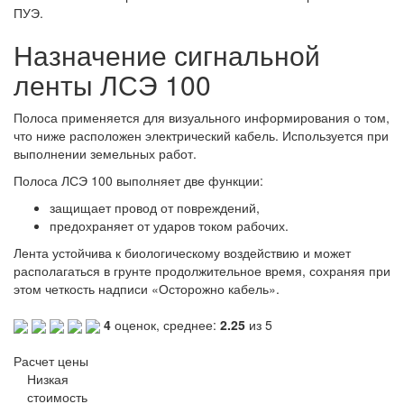
ПУЭ.
Назначение сигнальной
ленты
ЛСЭ 100
Полоса применяется для визуального информирования о том,
что ниже расположен электрический кабель. Используется при
выполнении земельных работ.
Полоса ЛСЭ 100 выполняет две функции:
защищает провод от повреждений,
предохраняет от ударов током рабочих.
Лента устойчива к биологическому воздействию и может
располагаться в грунте продолжительное время, сохраняя при
этом четкость надписи «Осторожно кабель».
4
оценок, среднее:
2.25
из 5
Расчет цены
Низкая
стоимость