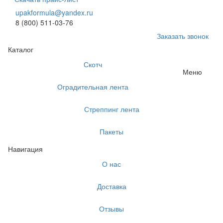
upakformula@yandex.ru
8 (800) 511-03-76
Заказать звонок
Каталог
Скотч
Меню
Оградительная лента
Стреппинг лента
Пакеты
Навигация
О нас
Доставка
Отзывы