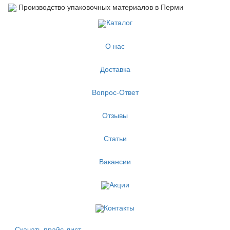
Производство упаковочных материалов в Перми
Каталог
О нас
Доставка
Вопрос-Ответ
Отзывы
Статьи
Вакансии
Акции
Контакты
Скачать прайс-лист