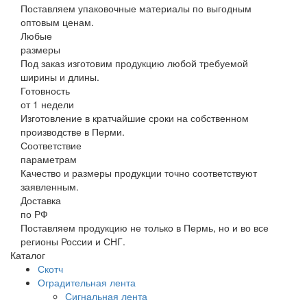
Поставляем упаковочные материалы по выгодным
оптовым ценам.
Любые
размеры
Под заказ изготовим продукцию любой требуемой
ширины и длины.
Готовность
от 1 недели
Изготовление в кратчайшие сроки на собственном
производстве в Перми.
Соответствие
параметрам
Качество и размеры продукции точно соответствуют
заявленным.
Доставка
по РФ
Поставляем продукцию не только в Пермь, но и во все
регионы России и СНГ.
Каталог
Скотч
Оградительная лента
Сигнальная лента